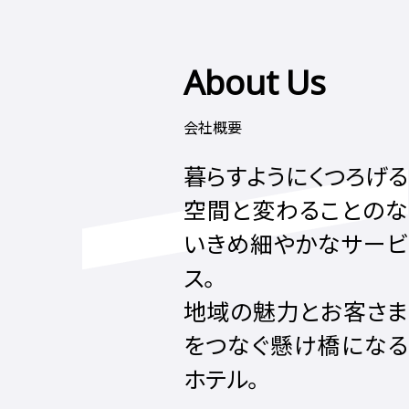
About Us
会社概要
暮らすようにくつろげる
空間と変わることのな
いきめ細やかなサービ
ス。
地域の魅力とお客さま
をつなぐ懸け橋になる
ホテル。