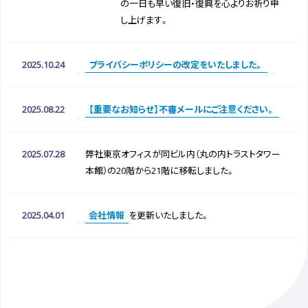
の一日も早い復旧・復興を心よりお祈り申
し上げます。
2025.10.24
プライバシーポリシーの改定をいたしました。
2025.08.22
【重要なお知らせ】不審メールにご注意ください。
2025.07.28
弊社東京オフィスが同ビル内（丸の内トラストタワー
本館）の20階から21階に移転しました。
2025.04.01
会社情報
を更新いたしました。