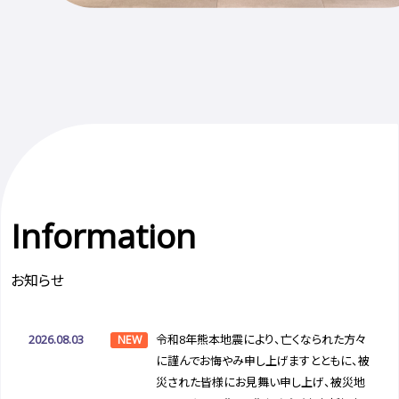
Information
お知らせ
2026.08.03
令和8年熊本地震により、亡くなられた方々
NEW
に謹んでお悔やみ申し上げますとともに、被
災された皆様にお見舞い申し上げ、被災地