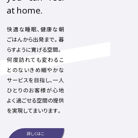
at home.
快適な睡眠、健康な朝
ごはんから出発まで。暮
らすように寛げる空間。
何度訪れても変わるこ
とのないきめ細やかな
サービスを目指し、一人
ひとりのお客様が心地
よく過ごせる空間の提供
を実現してまいります。
詳しくはこ