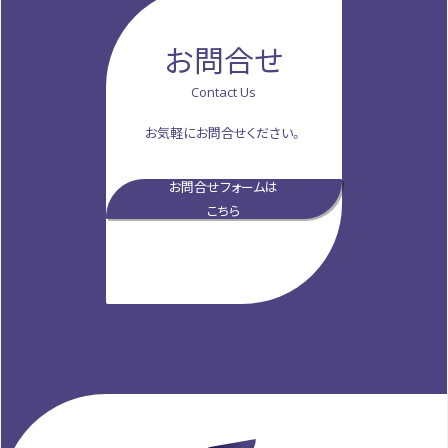
お問合せ
Contact Us
お気軽にお問合せください。
お問合せフォームは
こちら