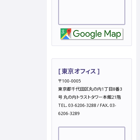
[ 東京オフィス ]
〒100-0005
東京都千代田区丸の内1丁目8番3
号 丸の内トラストタワー本館21階
TEL．03-6206-3288 / FAX．03-
6206-3289