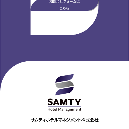
お問合せフォームは
こちら
サムティホテルマネジメント株式会社