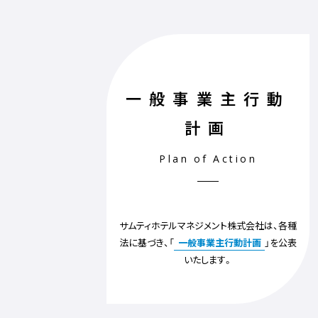
一般事業主行動
計画
Plan of Action
サムティホテルマネジメント株式会社は、各種
法に基づき、「
一般事業主行動計画
」を公表
いたします。