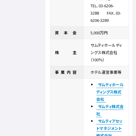
TEL．03-6206-
3288 FAX．03-
6206-3289
資本金
5,000万円
サムティホールディ
株主
ングス株式会社
（100％）
事業内容
ホテル運営事業等
サムティホール
ディングス株式
会社
サムティ株式会
社
サムティアセッ
トマネジメント
株式会社