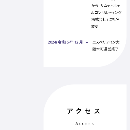
から「サムティホテ
ルコンサルティング
株式会社」に社名
変更
2024(令和6)年12月
エスペリアイン大
阪本町運営終了
アクセス
Access