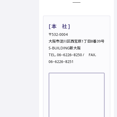
[ 本 社 ]
〒532-0004
大阪市淀川区西宮原1丁目8番39号
S-BUILDING新大阪
TEL．06−6226−8250 / FAX．
06−6226−8251