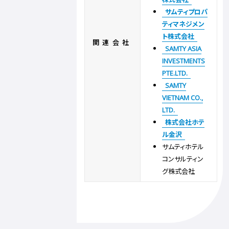
サムティプロパ
ティマネジメン
ト株式会社
関連会社
SAMTY ASIA
INVESTMENTS
PTE.LTD.
SAMTY
VIETNAM CO.,
LTD.
株式会社ホテ
ル金沢
サムティホテル
コンサルティン
グ株式会社